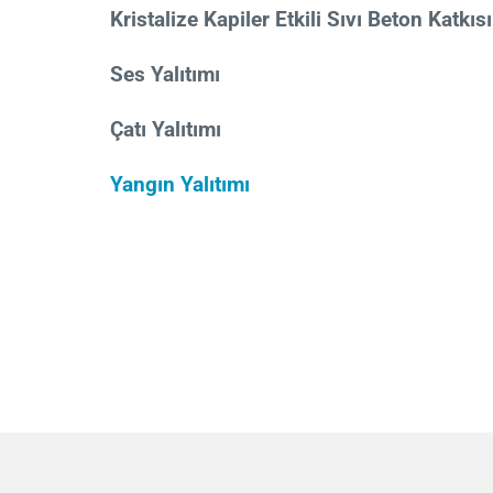
Kristalize Kapiler Etkili Sıvı Beton Katkısı
Ses Yalıtımı
Çatı Yalıtımı
Yangın Yalıtımı