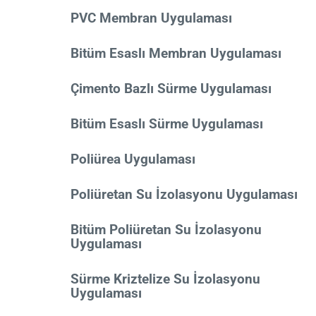
PVC Membran Uygulaması
Bitüm Esaslı Membran Uygulaması
Çimento Bazlı Sürme Uygulaması
Bitüm Esaslı Sürme Uygulaması
Poliürea Uygulaması
Poliüretan Su İzolasyonu Uygulaması
Bitüm Poliüretan Su İzolasyonu
Uygulaması
Sürme Kriztelize Su İzolasyonu
Uygulaması