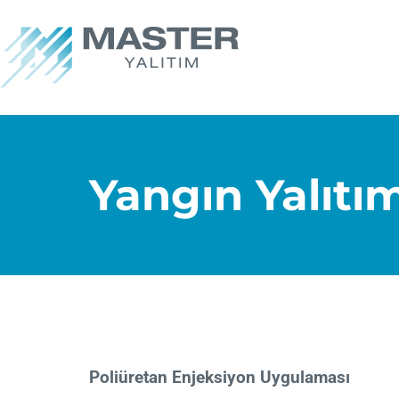
Yangın Yalıtı
Poliüretan Enjeksiyon Uygulaması