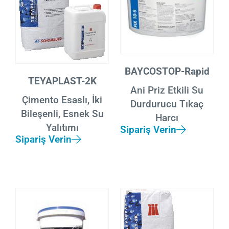
BAYCOSTOP-Rapid
TEYAPLAST-2K
Ani Priz Etkili Su
Çimento Esaslı, İki
Durdurucu Tıkaç
Bileşenli, Esnek Su
Harcı
Yalıtımı
Sipariş Verin
Sipariş Verin