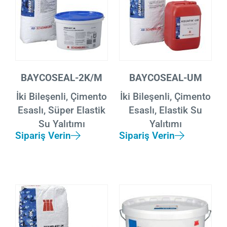
BAYCOSEAL-2K/M
BAYCOSEAL-UM
İki Bileşenli, Çimento
İki Bileşenli, Çimento
Esaslı, Süper Elastik
Esaslı, Elastik Su
Su Yalıtımı
Yalıtımı
Sipariş Verin
Sipariş Verin