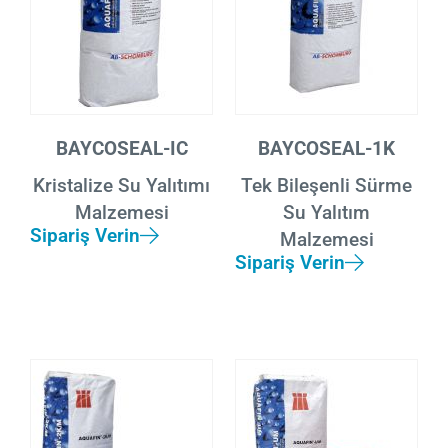
BAYCOSEAL-IC
BAYCOSEAL-1K
Kristalize Su Yalıtımı
Tek Bileşenli Sürme
Malzemesi
Su Yalıtım
Sipariş Verin
Malzemesi
Sipariş Verin