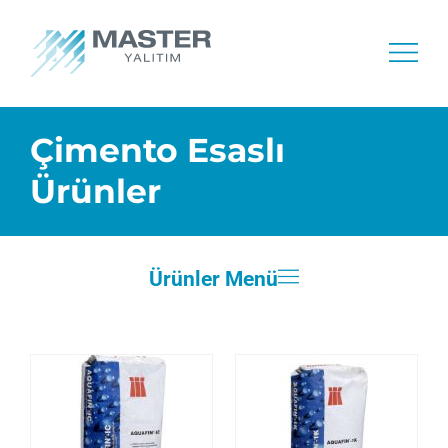
Çimento Esaslı
Ürünler
Ürünler Menü