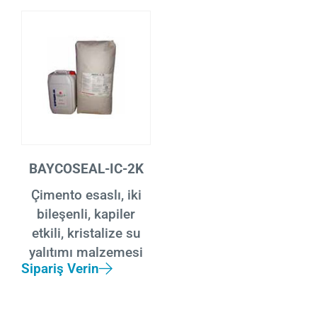
BAYCOSEAL-IC-2K
Çimento esaslı, iki
bileşenli, kapiler
etkili, kristalize su
yalıtımı malzemesi
Sipariş Verin