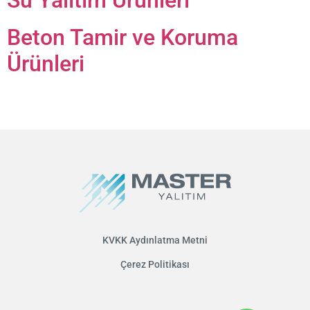
Beton Tamir ve Koruma
Ürünleri
KVKK Aydınlatma Metni
Çerez Politikası